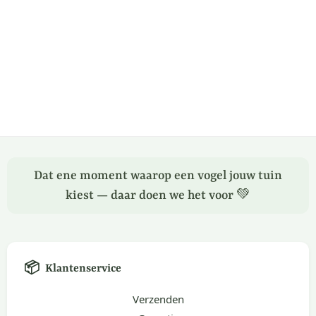
Dat ene moment waarop een vogel jouw tuin
kiest — daar doen we het voor 💚
📦
Klantenservice
Verzenden