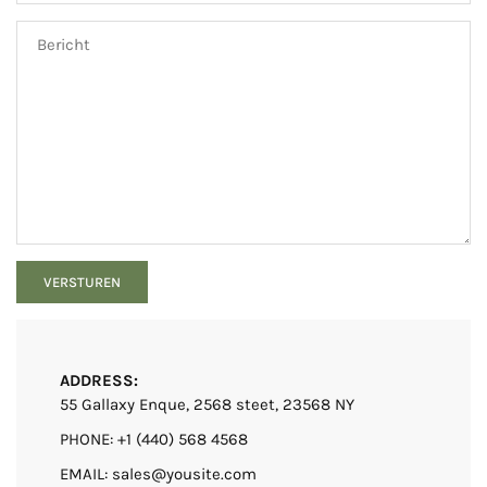
ADDRESS:
55 Gallaxy Enque, 2568 steet, 23568 NY
PHONE: +1 (440) 568 4568
EMAIL: sales@yousite.com