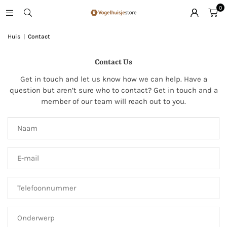
0
Huis
|
Contact
Contact Us
Get in touch and let us know how we can help. Have a
question but aren’t sure who to contact? Get in touch and a
member of our team will reach out to you.