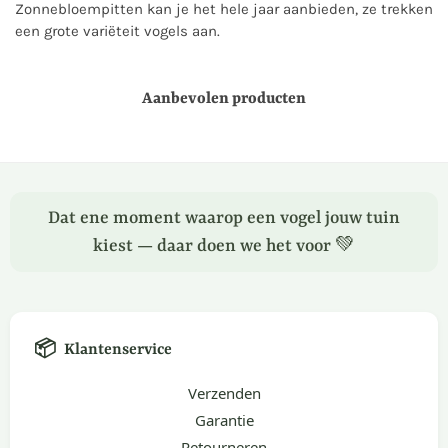
Zonnebloempitten kan je het hele jaar aanbieden, ze trekken
een grote variëteit vogels aan.
Aanbevolen producten
Dat ene moment waarop een vogel jouw tuin
kiest — daar doen we het voor 💚
📦
Klantenservice
Verzenden
Garantie
Retourneren