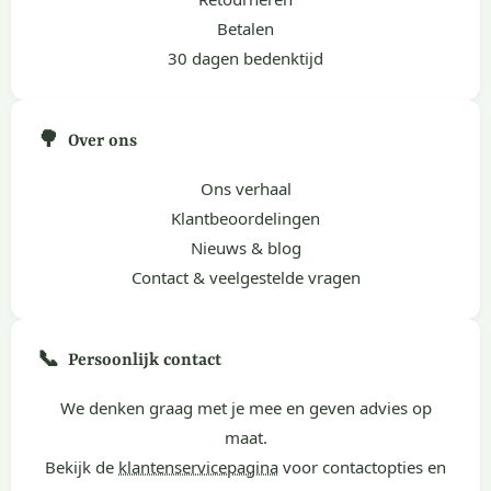
Betalen
30 dagen bedenktijd
🌳
Over ons
Ons verhaal
Klantbeoordelingen
Nieuws & blog
Contact & veelgestelde vragen
📞
Persoonlijk contact
We denken graag met je mee en geven advies op
maat.
Bekijk de
klantenservicepagina
voor contactopties en