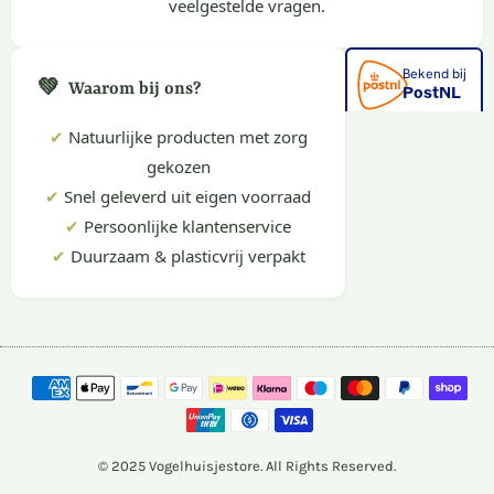
veelgestelde vragen.
💚
Waarom bij ons?
✔
Natuurlijke producten met zorg
gekozen
✔
Snel geleverd uit eigen voorraad
✔
Persoonlijke klantenservice
✔
Duurzaam & plasticvrij verpakt
© 2025 Vogelhuisjestore. All Rights Reserved.