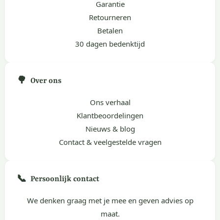
Garantie
Retourneren
Betalen
30 dagen bedenktijd
🌳
Over ons
Ons verhaal
Klantbeoordelingen
Nieuws & blog
Contact & veelgestelde vragen
📞
Persoonlijk contact
We denken graag met je mee en geven advies op
maat.