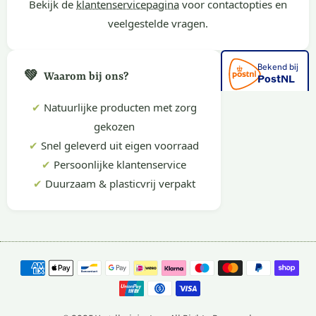
Bekijk de
klantenservicepagina
voor contactopties en
veelgestelde vragen.
💚
Waarom bij ons?
✔
Natuurlijke producten met zorg
gekozen
✔
Snel geleverd uit eigen voorraad
✔
Persoonlijke klantenservice
✔
Duurzaam & plasticvrij verpakt