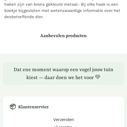
haken zijn van brons gekleurd metaal.- Bij elke haak is een
boekje bijgesloten met wetenswaardige informatie over het
desbetreffende dier.
Aanbevolen producten
Dat ene moment waarop een vogel jouw tuin
kiest — daar doen we het voor 💚
📦
Klantenservice
Verzenden