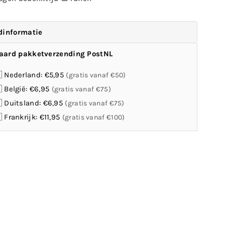
dinformatie
aard pakketverzending PostNL
 Nederland: €5,95
(gratis vanaf €50)
 België: €6,95
(gratis vanaf €75)
 Duitsland: €6,95
(gratis vanaf €75)
 Frankrijk: €11,95
(gratis vanaf €100)