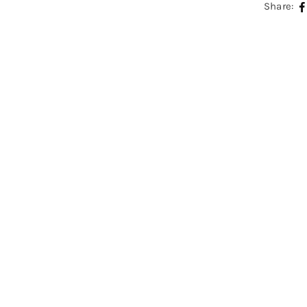
Share: