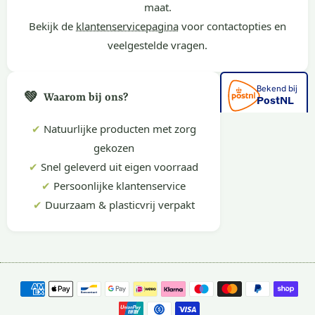
maat.
Bekijk de
klantenservicepagina
voor contactopties en
veelgestelde vragen.
💚
Waarom bij ons?
✔
Natuurlijke producten met zorg
gekozen
✔
Snel geleverd uit eigen voorraad
✔
Persoonlijke klantenservice
✔
Duurzaam & plasticvrij verpakt