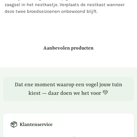
zaagsel in het nestkastje. Verplaats de nestkast wanneer
deze twee broedseizoenen onbewoond blijft.
Aanbevolen producten
Dat ene moment waarop een vogel jouw tuin
kiest — daar doen we het voor 💚
📦
Klantenservice