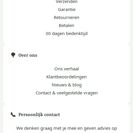
Verzenden
Garantie
Retourneren
Betalen
30 dagen bedenktijd
🌳
Over ons
Ons verhaal
Klantbeoordelingen
Nieuws & blog
Contact & veelgestelde vragen
📞
Persoonlijk contact
We denken graag met je mee en geven advies op