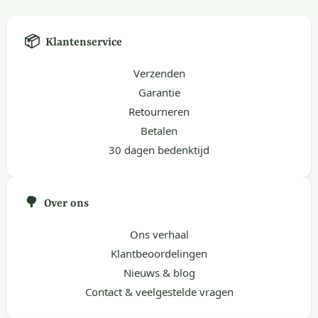
📦
Klantenservice
Verzenden
Garantie
Retourneren
Betalen
30 dagen bedenktijd
🌳
Over ons
Ons verhaal
Klantbeoordelingen
Nieuws & blog
Contact & veelgestelde vragen