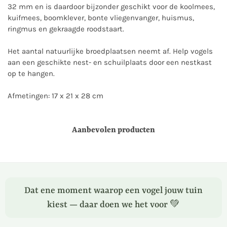
32 mm en is daardoor bijzonder geschikt voor de koolmees,
kuifmees, boomklever, bonte vliegenvanger, huismus,
ringmus en gekraagde roodstaart.
Het aantal natuurlijke broedplaatsen neemt af. Help vogels
aan een geschikte nest- en schuilplaats door een nestkast
op te hangen.
Afmetingen: 17 x 21 x 28 cm
Aanbevolen producten
Dat ene moment waarop een vogel jouw tuin
kiest — daar doen we het voor 💚