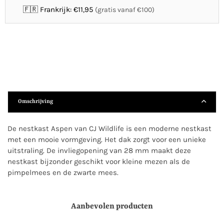
🇫🇷 Frankrijk: €11,95
(gratis vanaf €100)
Omschrijving
De nestkast Aspen van CJ Wildlife is een moderne nestkast
met een mooie vormgeving. Het dak zorgt voor een unieke
uitstraling. De invliegopening van 28 mm maakt deze
nestkast bijzonder geschikt voor kleine mezen als de
pimpelmees en de zwarte mees.
Aanbevolen producten