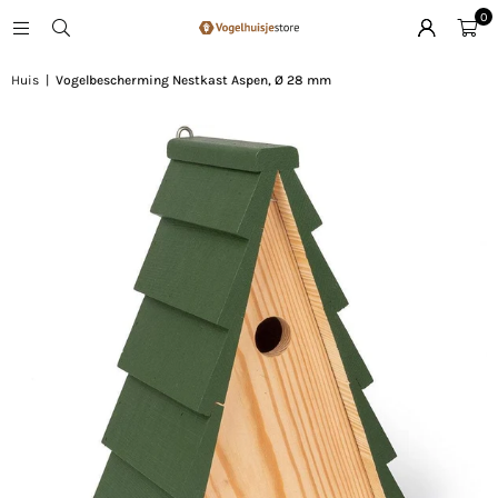
0
Huis
|
Vogelbescherming Nestkast Aspen, Ø 28 mm