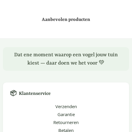
Aanbevolen producten
Dat ene moment waarop een vogel jouw tuin
kiest — daar doen we het voor 💚
📦
Klantenservice
Verzenden
Garantie
Retourneren
Betalen