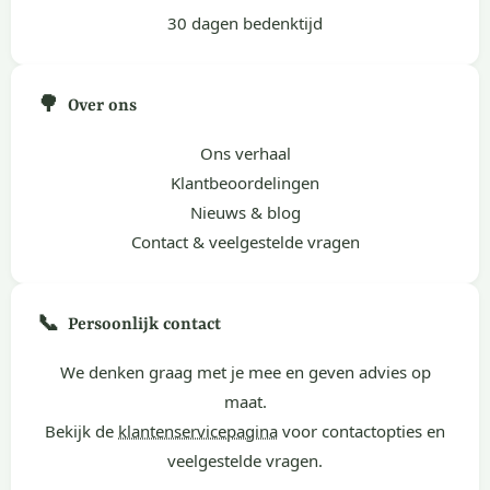
30 dagen bedenktijd
🌳
Over ons
Ons verhaal
Klantbeoordelingen
Nieuws & blog
Contact & veelgestelde vragen
📞
Persoonlijk contact
We denken graag met je mee en geven advies op
maat.
Bekijk de
klantenservicepagina
voor contactopties en
veelgestelde vragen.