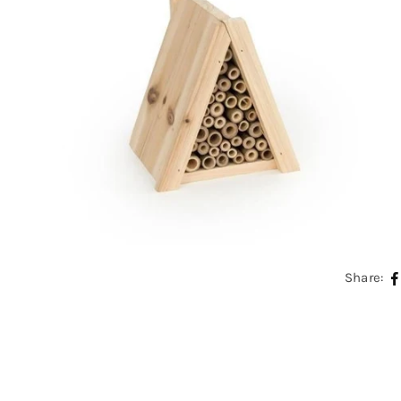
Share: