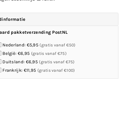
dinformatie
aard pakketverzending PostNL
 Nederland: €5,95
(gratis vanaf €50)
 België: €6,95
(gratis vanaf €75)
 Duitsland: €6,95
(gratis vanaf €75)
 Frankrijk: €11,95
(gratis vanaf €100)