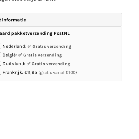
dinformatie
aard pakketverzending PostNL
 Nederland:
Gratis verzending
 België:
Gratis verzending
 Duitsland:
Gratis verzending
 Frankrijk: €11,95
(gratis vanaf €100)