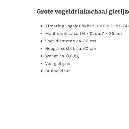
Grote vogeldrinkschaal gietij
Afmeting vogeldrinkbak H x B x D: ca. 74,
Maat drinkschaal H x D. ca. 7 x 35 cm
Voet diameter: ca. 22 cm
Hoogte sokkel: ca. 60 cm
Weegt ca. 8,8 kg
Van gietijzer
Bruine kleur