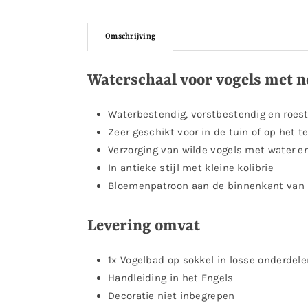
Omschrijving
Waterschaal voor vogels met n
Waterbestendig, vorstbestendig en roest
Zeer geschikt voor in de tuin of op het te
Verzorging van wilde vogels met water e
In antieke stijl met kleine kolibrie
Bloemenpatroon aan de binnenkant van h
Levering omvat
1x Vogelbad op sokkel in losse onderdel
Handleiding in het Engels
Decoratie niet inbegrepen