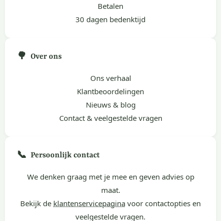
Betalen
30 dagen bedenktijd
🌳
Over ons
Ons verhaal
Klantbeoordelingen
Nieuws & blog
Contact & veelgestelde vragen
📞
Persoonlijk contact
We denken graag met je mee en geven advies op
maat.
Bekijk de
klantenservicepagina
voor contactopties en
veelgestelde vragen.