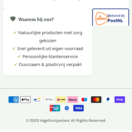
💚
Waarom bij ons?
✔
Natuurlijke producten met zorg
gekozen
✔
Snel geleverd uit eigen voorraad
✔
Persoonlijke klantenservice
✔
Duurzaam & plasticvrij verpakt
© 2025 Vogelhuisjestore. All Rights Reserved.