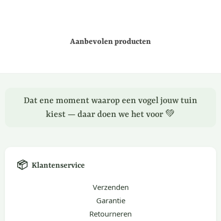
Aanbevolen producten
Dat ene moment waarop een vogel jouw tuin
kiest — daar doen we het voor 💚
📦
Klantenservice
Verzenden
Garantie
Retourneren