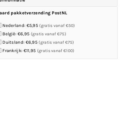
dinformatie
aard pakketverzending PostNL
 Nederland: €5,95
(gratis vanaf €50)
 België: €6,95
(gratis vanaf €75)
 Duitsland: €6,95
(gratis vanaf €75)
 Frankrijk: €11,95
(gratis vanaf €100)