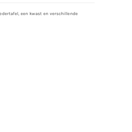
edertafel, een kwast en verschillende