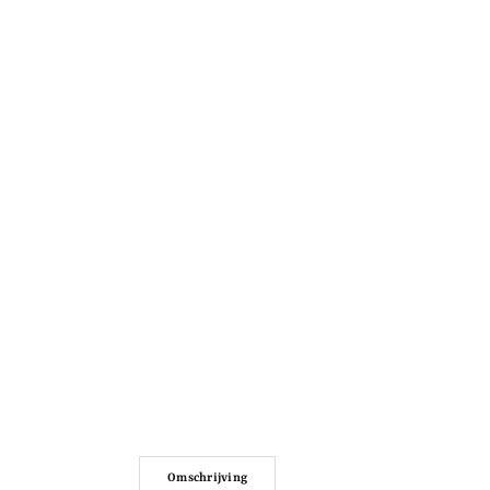
Omschrijving