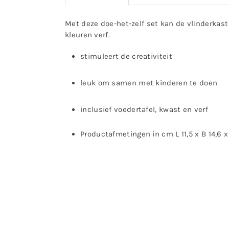
Met deze doe-het-zelf set kan de vlinderkast
kleuren verf.
stimuleert de creativiteit
leuk om samen met kinderen te doen
inclusief voedertafel, kwast en verf
Productafmetingen in cm L 11,5 x B 14,6 x