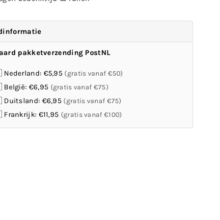
dinformatie
aard pakketverzending PostNL
 Nederland: €5,95
(gratis vanaf €50)
 België: €6,95
(gratis vanaf €75)
 Duitsland: €6,95
(gratis vanaf €75)
 Frankrijk: €11,95
(gratis vanaf €100)