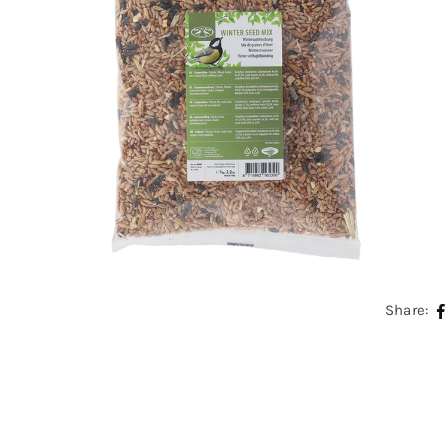
Share: