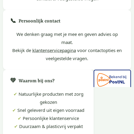
📞
Persoonlijk contact
We denken graag met je mee en geven advies op
maat.
Bekijk de
klantenservicepagina
voor contactopties en
veelgestelde vragen.
💚
Waarom bij ons?
✔
Natuurlijke producten met zorg
gekozen
✔
Snel geleverd uit eigen voorraad
✔
Persoonlijke klantenservice
✔
Duurzaam & plasticvrij verpakt