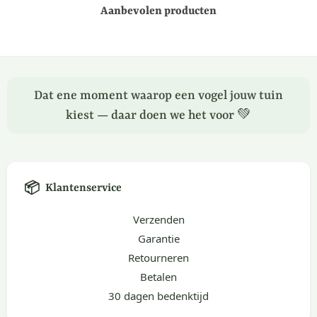
Aanbevolen producten
Dat ene moment waarop een vogel jouw tuin
kiest — daar doen we het voor 💚
📦
Klantenservice
Verzenden
Garantie
Retourneren
Betalen
30 dagen bedenktijd