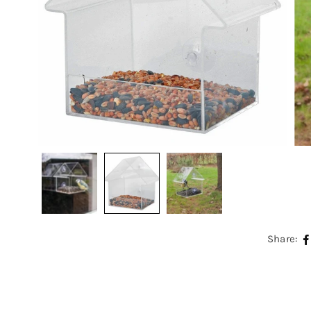
Share: