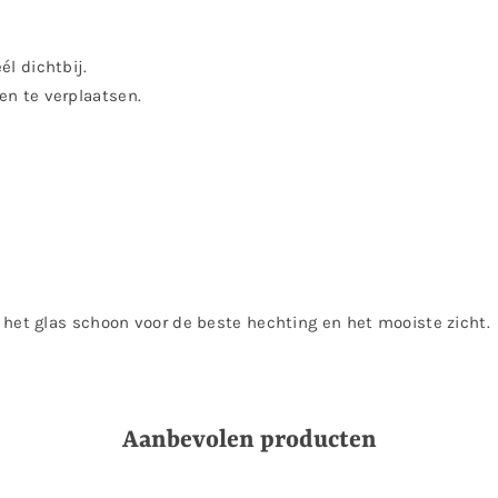
él dichtbij.
en te verplaatsen.
het glas schoon voor de beste hechting en het mooiste zicht.
Aanbevolen producten