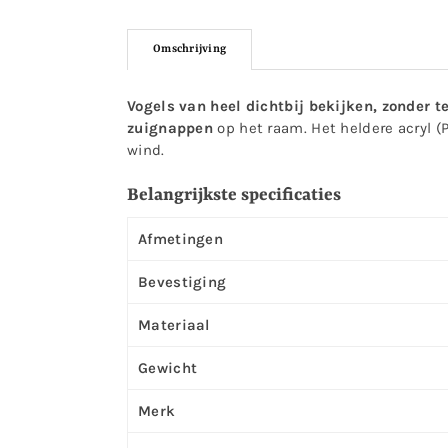
Omschrijving
Vogels van heel dichtbij bekijken, zonder te
zuignappen
op het raam. Het heldere acryl (
wind.
Belangrijkste specificaties
Afmetingen
Bevestiging
Materiaal
Gewicht
Merk