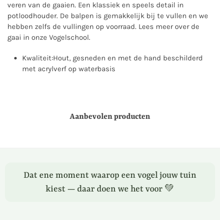
veren van de gaaien. Een klassiek en speels detail in
potloodhouder. De balpen is gemakkelijk bij te vullen en we
hebben zelfs de vullingen op voorraad. Lees meer over de
gaai in onze Vogelschool.
Kwaliteit:
Hout, gesneden en met de hand beschilderd
met acrylverf op waterbasis
Aanbevolen producten
Dat ene moment waarop een vogel jouw tuin
kiest — daar doen we het voor 💚