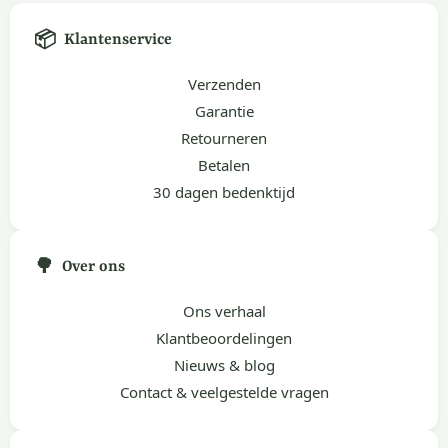
📦
Klantenservice
Verzenden
Garantie
Retourneren
Betalen
30 dagen bedenktijd
🌳
Over ons
Ons verhaal
Klantbeoordelingen
Nieuws & blog
Contact & veelgestelde vragen