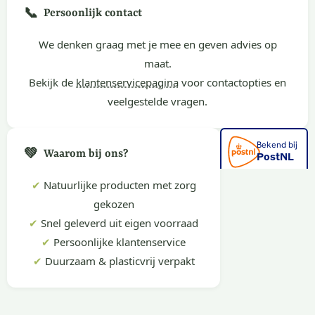
📞
Persoonlijk contact
We denken graag met je mee en geven advies op
maat.
Bekijk de
klantenservicepagina
voor contactopties en
veelgestelde vragen.
💚
Waarom bij ons?
✔
Natuurlijke producten met zorg
gekozen
✔
Snel geleverd uit eigen voorraad
✔
Persoonlijke klantenservice
✔
Duurzaam & plasticvrij verpakt