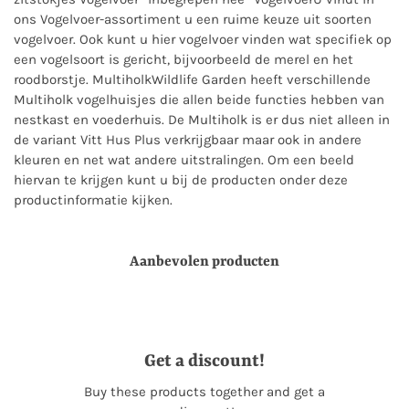
ons Vogelvoer-assortiment u een ruime keuze uit soorten
vogelvoer. Ook kunt u hier vogelvoer vinden wat specifiek op
een vogelsoort is gericht, bijvoorbeeld de merel en het
roodborstje. MultiholkWildlife Garden heeft verschillende
Multiholk vogelhuisjes die allen beide functies hebben van
nestkast en voederhuis. De Multiholk is er dus niet alleen in
de variant Vitt Hus Plus verkrijgbaar maar ook in andere
kleuren en net wat andere uitstralingen. Om een beeld
hiervan te krijgen kunt u bij de producten onder deze
productinformatie kijken.
Aanbevolen producten
Get a discount!
Buy these products together and get a