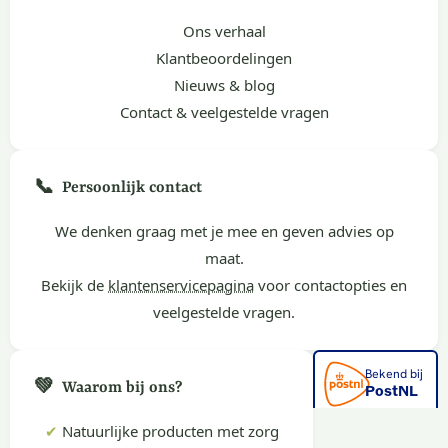
Ons verhaal
Klantbeoordelingen
Nieuws & blog
Contact & veelgestelde vragen
📞
Persoonlijk contact
We denken graag met je mee en geven advies op
maat.
Bekijk de
klantenservicepagina
voor contactopties en
veelgestelde vragen.
💚
Waarom bij ons?
✔
Natuurlijke producten met zorg