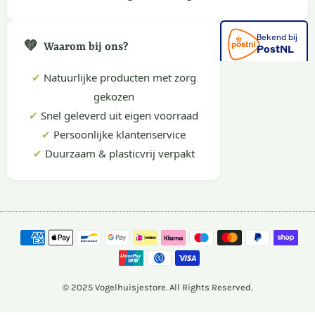
💚
Waarom bij ons?
✔
Natuurlijke producten met zorg
gekozen
✔
Snel geleverd uit eigen voorraad
✔
Persoonlijke klantenservice
✔
Duurzaam & plasticvrij verpakt
© 2025 Vogelhuisjestore. All Rights Reserved.