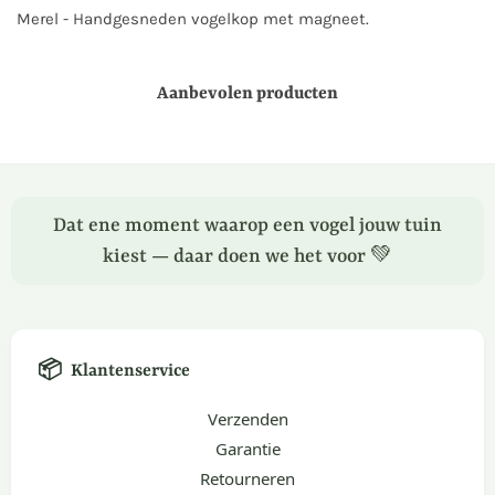
Merel - Handgesneden vogelkop met magneet.
Aanbevolen producten
Dat ene moment waarop een vogel jouw tuin
kiest — daar doen we het voor 💚
📦
Klantenservice
Verzenden
Garantie
Retourneren