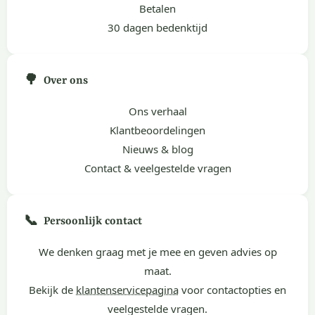
Betalen
30 dagen bedenktijd
🌳
Over ons
Ons verhaal
Klantbeoordelingen
Nieuws & blog
Contact & veelgestelde vragen
📞
Persoonlijk contact
We denken graag met je mee en geven advies op
maat.
Bekijk de
klantenservicepagina
voor contactopties en
veelgestelde vragen.