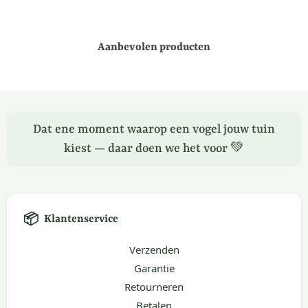
Aanbevolen producten
Dat ene moment waarop een vogel jouw tuin
kiest — daar doen we het voor 💚
📦
Klantenservice
Verzenden
Garantie
Retourneren
Betalen