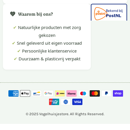
💚
Waarom bij ons?
✔
Natuurlijke producten met zorg
gekozen
✔
Snel geleverd uit eigen voorraad
✔
Persoonlijke klantenservice
✔
Duurzaam & plasticvrij verpakt
© 2025 Vogelhuisjestore. All Rights Reserved.