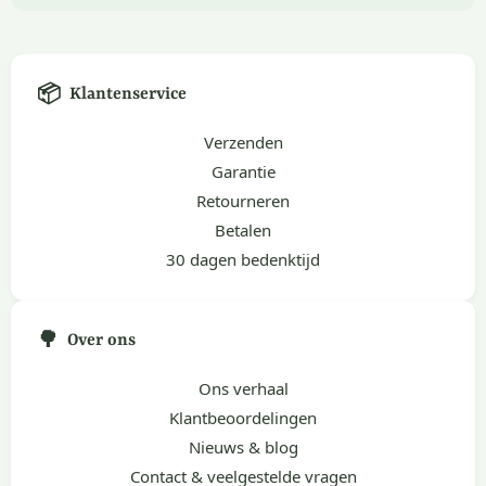
📦
Klantenservice
Verzenden
Garantie
Retourneren
Betalen
30 dagen bedenktijd
🌳
Over ons
Ons verhaal
Klantbeoordelingen
Nieuws & blog
Contact & veelgestelde vragen