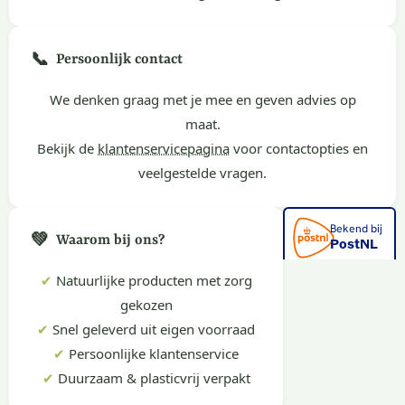
📞
Persoonlijk contact
We denken graag met je mee en geven advies op
maat.
Bekijk de
klantenservicepagina
voor contactopties en
veelgestelde vragen.
💚
Waarom bij ons?
✔
Natuurlijke producten met zorg
gekozen
✔
Snel geleverd uit eigen voorraad
✔
Persoonlijke klantenservice
✔
Duurzaam & plasticvrij verpakt