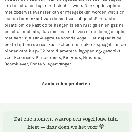
om te schuilen tegen het slechte weer. Dankzij de zijdeur
met observatievenster kan er meegekeken worden wat zich
aan de binnenkant van de nestkast afspeelt.Een juiste
plaats om de kast op te hangen is een rustige en enigszins
beschutte plaats, dus niet pal in de zon of op de regenzijde,
met een vrije aanvliegroute voor de vogel. Het najaar is de
beste tijd om de nestkast schoon te maken.• spiegel aan de
binnenkant klep• 32 mm diameter vliegopening• geschikt
voor Koolmees, Pimpelmees, Ringmus, Huismus,
Boomklever, Bonte Vliegenvanger
Aanbevolen producten
Dat ene moment waarop een vogel jouw tuin
kiest — daar doen we het voor 💚