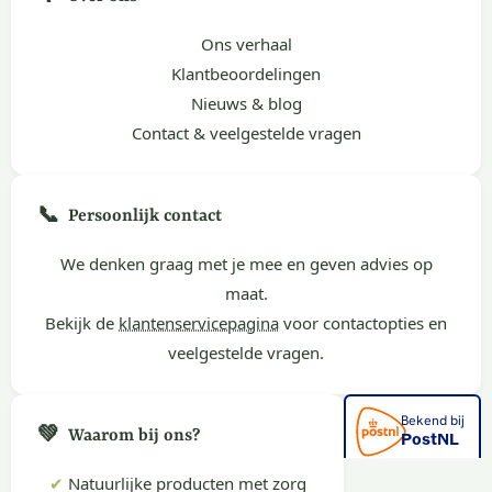
Ons verhaal
Klantbeoordelingen
Nieuws & blog
Contact & veelgestelde vragen
📞
Persoonlijk contact
We denken graag met je mee en geven advies op
maat.
Bekijk de
klantenservicepagina
voor contactopties en
veelgestelde vragen.
💚
Waarom bij ons?
✔
Natuurlijke producten met zorg