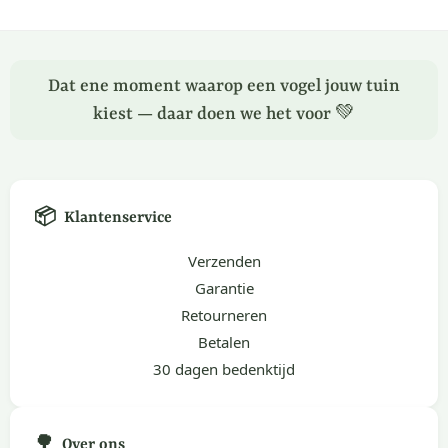
Dat ene moment waarop een vogel jouw tuin
kiest — daar doen we het voor 💚
📦
Klantenservice
Verzenden
Garantie
Retourneren
Betalen
30 dagen bedenktijd
🌳
Over ons