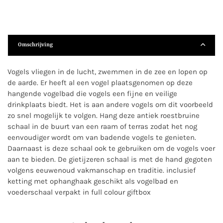
Omschrijving
Vogels vliegen in de lucht, zwemmen in de zee en lopen op
de aarde. Er heeft al een vogel plaatsgenomen op deze
hangende vogelbad die vogels een fijne en veilige
drinkplaats biedt. Het is aan andere vogels om dit voorbeeld
zo snel mogelijk te volgen. Hang deze antiek roestbruine
schaal in de buurt van een raam of terras zodat het nog
eenvoudiger wordt om van badende vogels te genieten.
Daarnaast is deze schaal ook te gebruiken om de vogels voer
aan te bieden. De gietijzeren schaal is met de hand gegoten
volgens eeuwenoud vakmanschap en traditie. inclusief
ketting met ophanghaak geschikt als vogelbad en
voederschaal verpakt in full colour giftbox