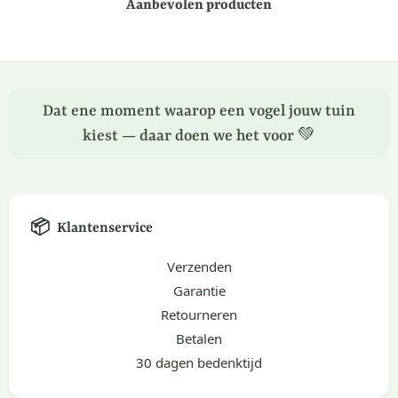
Aanbevolen producten
Dat ene moment waarop een vogel jouw tuin
kiest — daar doen we het voor 💚
📦
Klantenservice
Verzenden
Garantie
Retourneren
Betalen
30 dagen bedenktijd