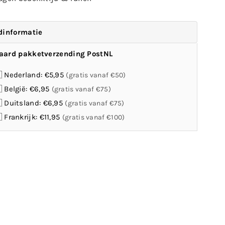
dinformatie
aard pakketverzending PostNL
 Nederland: €5,95
(gratis vanaf €50)
 België: €6,95
(gratis vanaf €75)
 Duitsland: €6,95
(gratis vanaf €75)
 Frankrijk: €11,95
(gratis vanaf €100)