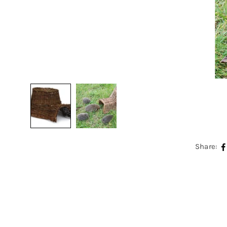
Share: