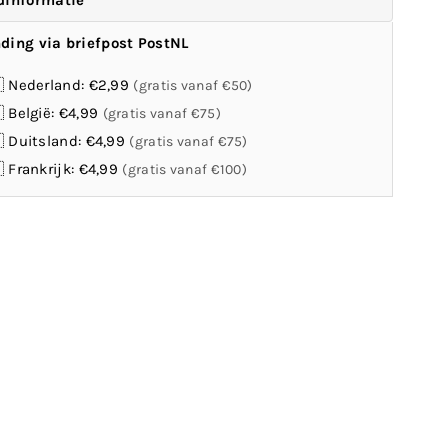
dinformatie
ding via briefpost PostNL
 Nederland: €2,99
(gratis vanaf €50)
 België: €4,99
(gratis vanaf €75)
 Duitsland: €4,99
(gratis vanaf €75)
 Frankrijk: €4,99
(gratis vanaf €100)