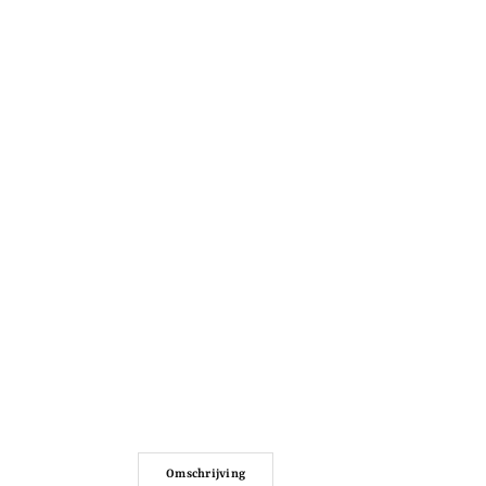
Omschrijving