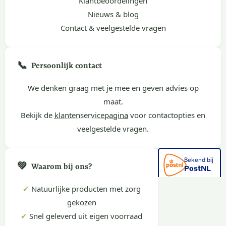
Klantbeoordelingen
Nieuws & blog
Contact & veelgestelde vragen
📞
Persoonlijk contact
We denken graag met je mee en geven advies op
maat.
Bekijk de
klantenservicepagina
voor contactopties en
veelgestelde vragen.
💚
Waarom bij ons?
✔
Natuurlijke producten met zorg
gekozen
✔
Snel geleverd uit eigen voorraad