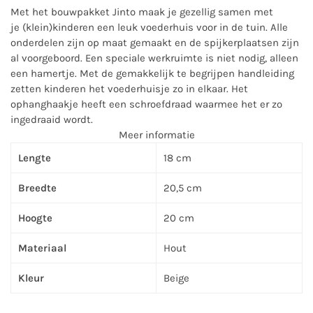
Met het bouwpakket Jinto maak je gezellig samen met
je (klein)kinderen een leuk voederhuis voor in de tuin. Alle
onderdelen zijn op maat gemaakt en de spijkerplaatsen zijn
al voorgeboord. Een speciale werkruimte is niet nodig, alleen
een hamertje. Met de gemakkelijk te begrijpen handleiding
zetten kinderen het voederhuisje zo in elkaar. Het
ophanghaakje heeft een schroefdraad waarmee het er zo
ingedraaid wordt.
Meer informatie
Lengte
18 cm
Breedte
20,5 cm
Hoogte
20 cm
Materiaal
Hout
Kleur
Beige