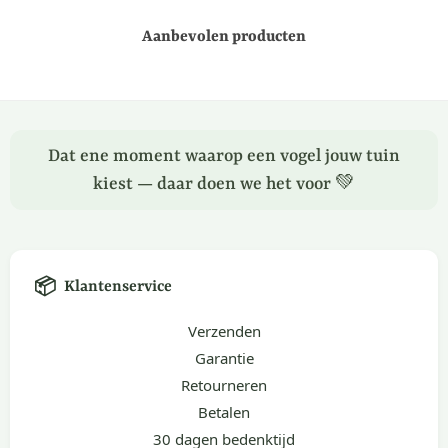
Aanbevolen producten
Dat ene moment waarop een vogel jouw tuin
kiest — daar doen we het voor 💚
📦
Klantenservice
Verzenden
Garantie
Retourneren
Betalen
30 dagen bedenktijd