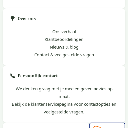
🌳
Over ons
Ons verhaal
Klantbeoordelingen
Nieuws & blog
Contact & veelgestelde vragen
📞
Persoonlijk contact
We denken graag met je mee en geven advies op
maat.
Bekijk de
klantenservicepagina
voor contactopties en
veelgestelde vragen.