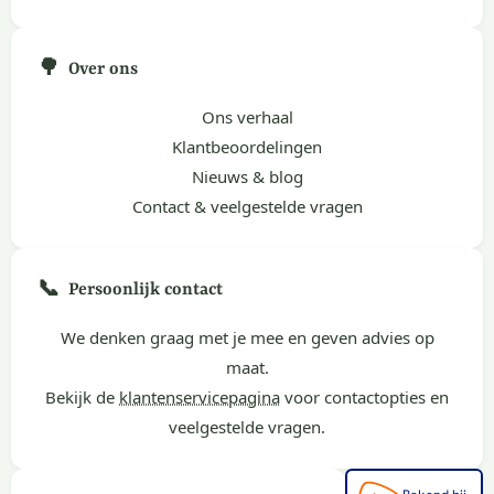
🌳
Over ons
Ons verhaal
Klantbeoordelingen
Nieuws & blog
Contact & veelgestelde vragen
📞
Persoonlijk contact
We denken graag met je mee en geven advies op
maat.
Bekijk de
klantenservicepagina
voor contactopties en
veelgestelde vragen.