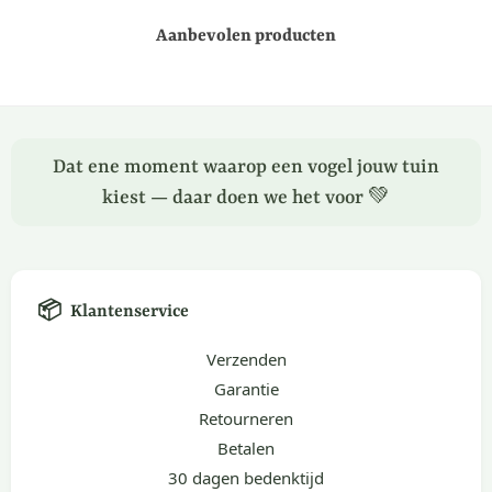
Aanbevolen producten
Dat ene moment waarop een vogel jouw tuin
kiest — daar doen we het voor 💚
📦
Klantenservice
Verzenden
Garantie
Retourneren
Betalen
30 dagen bedenktijd