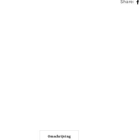
Share:
Omschrijving