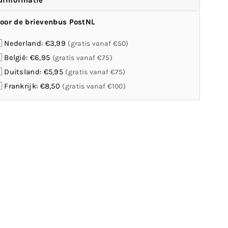
dinformatie
oor de brievenbus PostNL
 Nederland: €3,99
(gratis vanaf €50)
 België: €6,95
(gratis vanaf €75)
 Duitsland: €5,95
(gratis vanaf €75)
 Frankrijk: €8,50
(gratis vanaf €100)