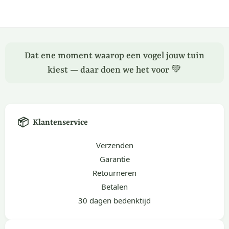
Dat ene moment waarop een vogel jouw tuin
kiest — daar doen we het voor 💚
📦
Klantenservice
Verzenden
Garantie
Retourneren
Betalen
30 dagen bedenktijd