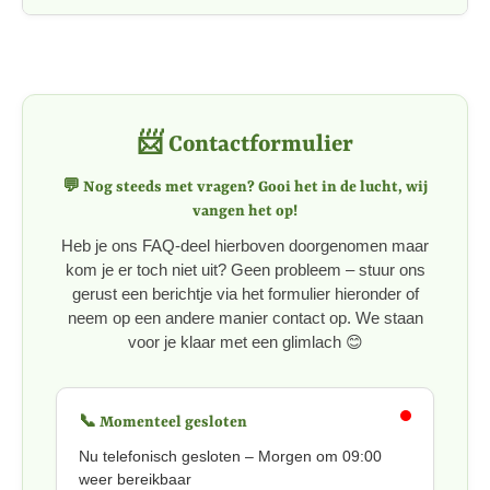
📨 Contactformulier
💬 Nog steeds met vragen? Gooi het in de lucht, wij
vangen het op!
Heb je ons FAQ-deel hierboven doorgenomen maar
kom je er toch niet uit? Geen probleem – stuur ons
gerust een berichtje via het formulier hieronder of
neem op een andere manier contact op. We staan
voor je klaar met een glimlach 😊
📞 Momenteel gesloten
Nu telefonisch gesloten – Morgen om 09:00
weer bereikbaar