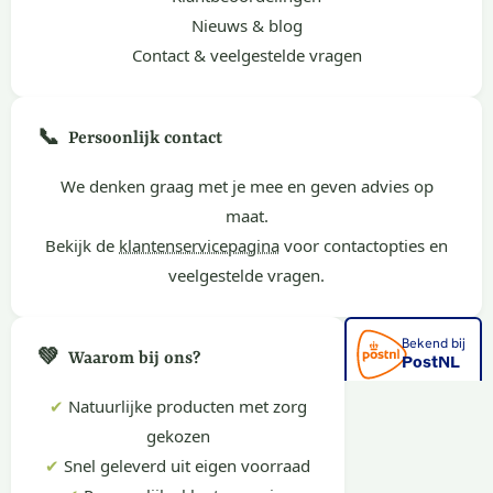
Nieuws & blog
Contact & veelgestelde vragen
📞
Persoonlijk contact
We denken graag met je mee en geven advies op
maat.
Bekijk de
klantenservicepagina
voor contactopties en
veelgestelde vragen.
💚
Waarom bij ons?
✔
Natuurlijke producten met zorg
gekozen
✔
Snel geleverd uit eigen voorraad