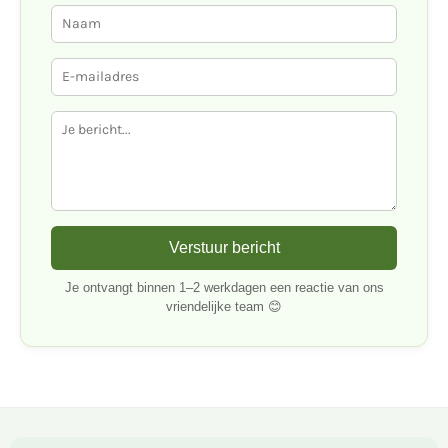
Verstuur bericht
Je ontvangt binnen 1–2 werkdagen een reactie van ons
vriendelijke team 😊