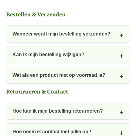
Bestellen & Verzenden
Wanneer wordt mijn bestelling verzonden?
Kan ik mijn bestelling wijzigen?
Wat als een product niet op voorraad is?
Retourneren & Contact
Hoe kan ik mijn bestelling retourneren?
Hoe neem ik contact met jullie op?