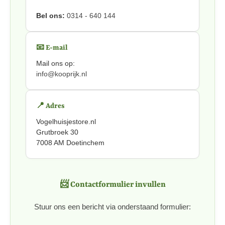
Bel ons:
0314 - 640 144
📧 E-mail
Mail ons op:
info@kooprijk.nl
📍 Adres
Vogelhuisjestore.nl
Grutbroek 30
7008 AM Doetinchem
📨 Contactformulier invullen
Stuur ons een bericht via onderstaand formulier: