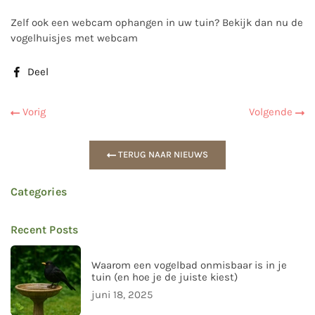
Zelf ook een webcam ophangen in uw tuin? Bekijk dan nu de
vogelhuisjes met webcam
Deel
Vorig
Volgende
TERUG NAAR NIEUWS
Categories
Recent Posts
Waarom een vogelbad onmisbaar is in je
tuin (en hoe je de juiste kiest)
juni 18, 2025