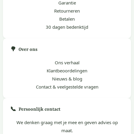
Garantie
Retourneren
Betalen
30 dagen bedenktijd
🌳
Over ons
Ons verhaal
Klantbeoordelingen
Nieuws & blog
Contact & veelgestelde vragen
📞
Persoonlijk contact
We denken graag met je mee en geven advies op
maat.