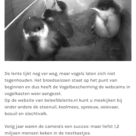
De lente lijkt nog ver weg, maar vogels laten zich niet
tegenhouden. Het broedseizoen staat op het punt van
beginnen en dus heeft de Vogelbescherming de webcams in
vogelkasten weer aangezet.
Op de website van
beleefdelente.nl
kunt u meekijken bij
onder andere de steenuil, koolmees, spreeuw, ooievaar,
bosuil en slechtvalk.
Vorig jaar waren de camera's een succes: maar liefst 1,2
miljoen mensen keken in de nestkastjes.