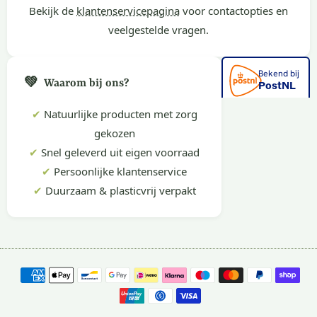
Bekijk de
klantenservicepagina
voor contactopties en
veelgestelde vragen.
💚
Waarom bij ons?
✔
Natuurlijke producten met zorg
gekozen
✔
Snel geleverd uit eigen voorraad
✔
Persoonlijke klantenservice
✔
Duurzaam & plasticvrij verpakt