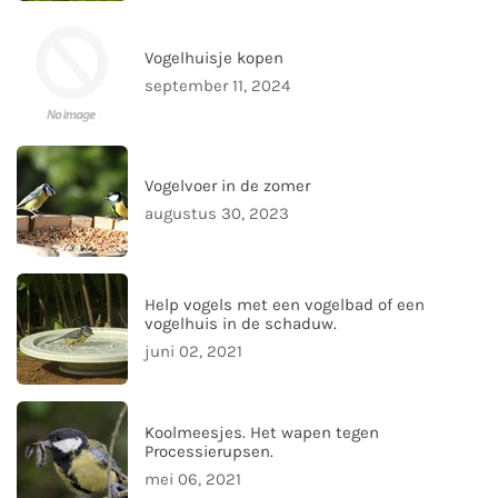
Vogelhuisje kopen
september 11, 2024
Vogelvoer in de zomer
augustus 30, 2023
Help vogels met een vogelbad of een
vogelhuis in de schaduw.
juni 02, 2021
Koolmeesjes. Het wapen tegen
Processierupsen.
mei 06, 2021