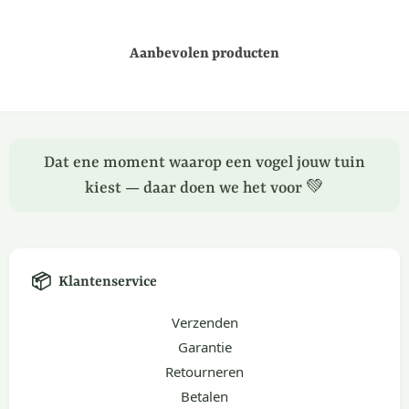
Aanbevolen producten
Dat ene moment waarop een vogel jouw tuin
kiest — daar doen we het voor 💚
📦
Klantenservice
Verzenden
Garantie
Retourneren
Betalen