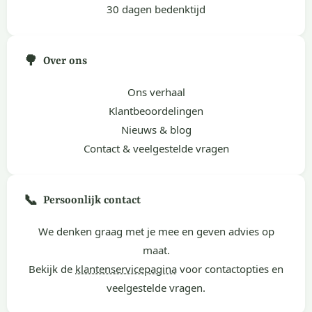
30 dagen bedenktijd
🌳
Over ons
Ons verhaal
Klantbeoordelingen
Nieuws & blog
Contact & veelgestelde vragen
📞
Persoonlijk contact
We denken graag met je mee en geven advies op
maat.
Bekijk de
klantenservicepagina
voor contactopties en
veelgestelde vragen.