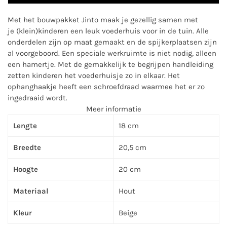
Met het bouwpakket Jinto maak je gezellig samen met
je (klein)kinderen een leuk voederhuis voor in de tuin. Alle
onderdelen zijn op maat gemaakt en de spijkerplaatsen zijn
al voorgeboord. Een speciale werkruimte is niet nodig, alleen
een hamertje. Met de gemakkelijk te begrijpen handleiding
zetten kinderen het voederhuisje zo in elkaar. Het
ophanghaakje heeft een schroefdraad waarmee het er zo
ingedraaid wordt.
Meer informatie
Lengte
18 cm
Breedte
20,5 cm
Hoogte
20 cm
Materiaal
Hout
Kleur
Beige