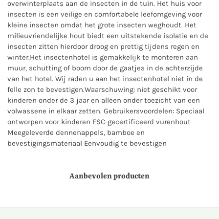
overwinterplaats aan de insecten in de tuin. Het huis voor
insecten is een veilige en comfortabele leefomgeving voor
kleine insecten omdat het grote insecten weghoudt. Het
milieuvriendelijke hout biedt een uitstekende isolatie en de
insecten zitten hierdoor droog en prettig tijdens regen en
winter.Het insectenhotel is gemakkelijk te monteren aan
muur, schutting of boom door de gaatjes in de achterzijde
van het hotel. Wij raden u aan het insectenhotel niet in de
felle zon te bevestigen.Waarschuwing: niet geschikt voor
kinderen onder de 3 jaar en alleen onder toezicht van een
volwassene in elkaar zetten. Gebruikersvoordelen: Speciaal
ontworpen voor kinderen FSC-gecertificeerd vurenhout
Meegeleverde dennenappels, bamboe en
bevestigingsmateriaal Eenvoudig te bevestigen
Aanbevolen producten