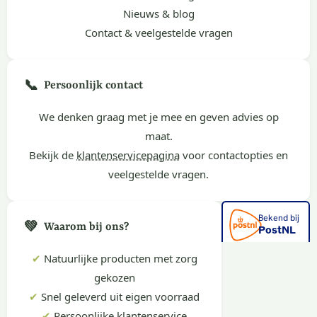
Nieuws & blog
Contact & veelgestelde vragen
📞
Persoonlijk contact
We denken graag met je mee en geven advies op
maat.
Bekijk de
klantenservicepagina
voor contactopties en
veelgestelde vragen.
💚
Waarom bij ons?
✔
Natuurlijke producten met zorg
gekozen
✔
Snel geleverd uit eigen voorraad
✔
Persoonlijke klantenservice