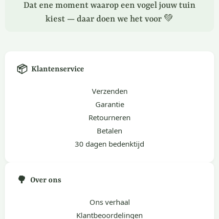
Dat ene moment waarop een vogel jouw tuin
kiest — daar doen we het voor 💚
📦
Klantenservice
Verzenden
Garantie
Retourneren
Betalen
30 dagen bedenktijd
🌳
Over ons
Ons verhaal
Klantbeoordelingen