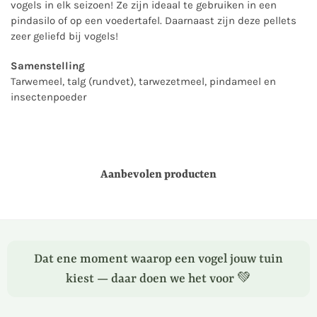
vogels in elk seizoen! Ze zijn ideaal te gebruiken in een
pindasilo of op een voedertafel. Daarnaast zijn deze pellets
zeer geliefd bij vogels!
Samenstelling
Tarwemeel, talg (rundvet), tarwezetmeel, pindameel en
insectenpoeder
Aanbevolen producten
Dat ene moment waarop een vogel jouw tuin
kiest — daar doen we het voor 💚