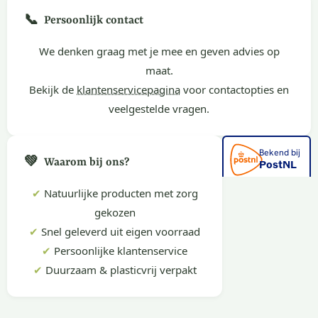
📞
Persoonlijk contact
We denken graag met je mee en geven advies op
maat.
Bekijk de
klantenservicepagina
voor contactopties en
veelgestelde vragen.
💚
Waarom bij ons?
✔
Natuurlijke producten met zorg
gekozen
✔
Snel geleverd uit eigen voorraad
✔
Persoonlijke klantenservice
✔
Duurzaam & plasticvrij verpakt