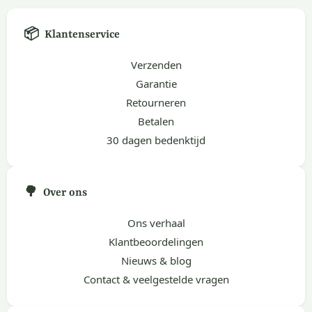
📦
Klantenservice
Verzenden
Garantie
Retourneren
Betalen
30 dagen bedenktijd
🌳
Over ons
Ons verhaal
Klantbeoordelingen
Nieuws & blog
Contact & veelgestelde vragen