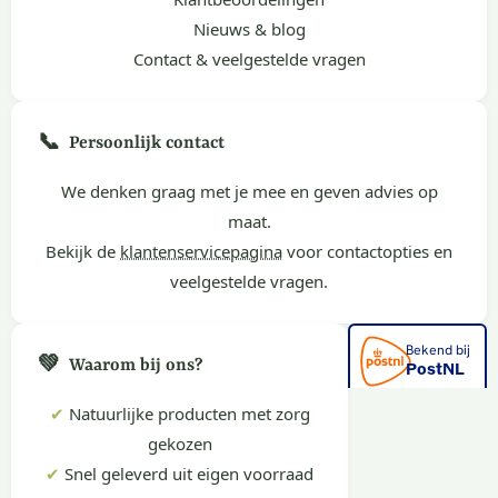
Nieuws & blog
Contact & veelgestelde vragen
📞
Persoonlijk contact
We denken graag met je mee en geven advies op
maat.
Bekijk de
klantenservicepagina
voor contactopties en
veelgestelde vragen.
💚
Waarom bij ons?
✔
Natuurlijke producten met zorg
gekozen
✔
Snel geleverd uit eigen voorraad