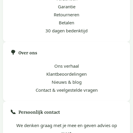
Garantie
Retourneren
Betalen
30 dagen bedenktijd
🌳
Over ons
Ons verhaal
Klantbeoordelingen
Nieuws & blog
Contact & veelgestelde vragen
📞
Persoonlijk contact
We denken graag met je mee en geven advies op