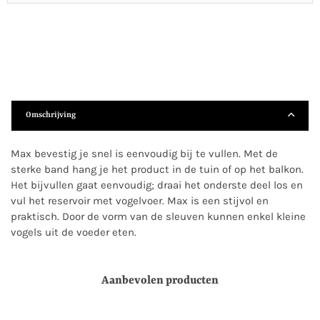
Omschrijving
Max bevestig je snel is eenvoudig bij te vullen. Met de
sterke band hang je het product in de tuin of op het balkon.
Het bijvullen gaat eenvoudig; draai het onderste deel los en
vul het reservoir met vogelvoer. Max is een stijvol en
praktisch. Door de vorm van de sleuven kunnen enkel kleine
vogels uit de voeder eten.
Aanbevolen producten