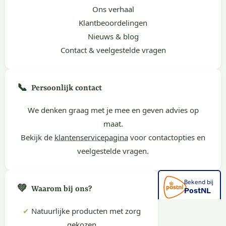
Ons verhaal
Klantbeoordelingen
Nieuws & blog
Contact & veelgestelde vragen
📞
Persoonlijk contact
We denken graag met je mee en geven advies op
maat.
Bekijk de
klantenservicepagina
voor contactopties en
veelgestelde vragen.
💚
Waarom bij ons?
✔
Natuurlijke producten met zorg
gekozen