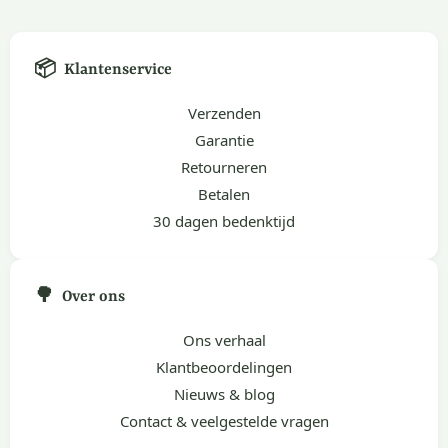
📦
Klantenservice
Verzenden
Garantie
Retourneren
Betalen
30 dagen bedenktijd
🌳
Over ons
Ons verhaal
Klantbeoordelingen
Nieuws & blog
Contact & veelgestelde vragen