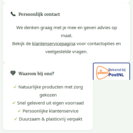
📞
Persoonlijk contact
We denken graag met je mee en geven advies op
maat.
Bekijk de
klantenservicepagina
voor contactopties en
veelgestelde vragen.
💚
Waarom bij ons?
✔
Natuurlijke producten met zorg
gekozen
✔
Snel geleverd uit eigen voorraad
✔
Persoonlijke klantenservice
✔
Duurzaam & plasticvrij verpakt