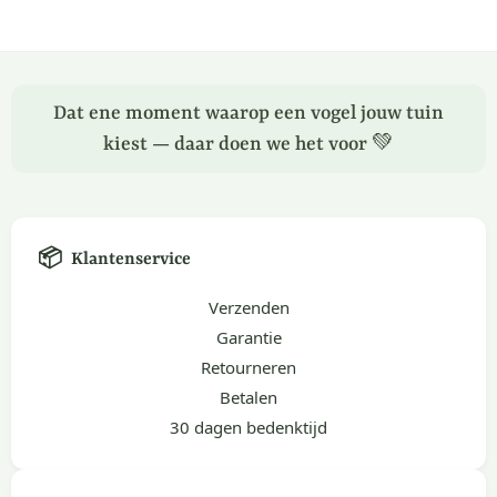
Dat ene moment waarop een vogel jouw tuin
kiest — daar doen we het voor 💚
📦
Klantenservice
Verzenden
Garantie
Retourneren
Betalen
30 dagen bedenktijd