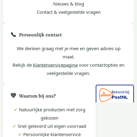
Nieuws & blog
Contact & veelgestelde vragen
📞
Persoonlijk contact
We denken graag met je mee en geven advies op
maat.
Bekijk de
klantenservicepagina
voor contactopties en
veelgestelde vragen.
💚
Waarom bij ons?
✔
Natuurlijke producten met zorg
gekozen
✔
Snel geleverd uit eigen voorraad
✔
Persoonlijke klantenservice