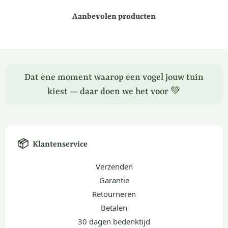
Aanbevolen producten
Dat ene moment waarop een vogel jouw tuin
kiest — daar doen we het voor 💚
📦
Klantenservice
Verzenden
Garantie
Retourneren
Betalen
30 dagen bedenktijd