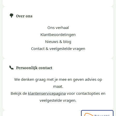
🌳
Over ons
Ons verhaal
Klantbeoordelingen
Nieuws & blog
Contact & veelgestelde vragen
📞
Persoonlijk contact
We denken graag met je mee en geven advies op
maat.
Bekijk de
klantenservicepagina
voor contactopties en
veelgestelde vragen.