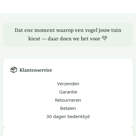
Dat ene moment waarop een vogel jouw tuin
kiest — daar doen we het voor 💚
📦
Klantenservice
Verzenden
Garantie
Retourneren
Betalen
30 dagen bedenktijd