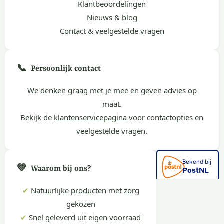
Klantbeoordelingen
Nieuws & blog
Contact & veelgestelde vragen
📞
Persoonlijk contact
We denken graag met je mee en geven advies op
maat.
Bekijk de
klantenservicepagina
voor contactopties en
veelgestelde vragen.
💚
Waarom bij ons?
✔
Natuurlijke producten met zorg
gekozen
✔
Snel geleverd uit eigen voorraad