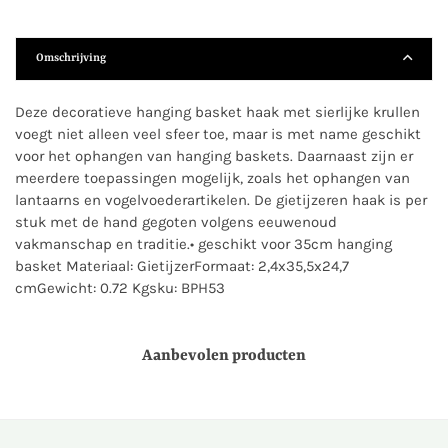
Omschrijving
Deze decoratieve hanging basket haak met sierlijke krullen
voegt niet alleen veel sfeer toe, maar is met name geschikt
voor het ophangen van hanging baskets. Daarnaast zijn er
meerdere toepassingen mogelijk, zoals het ophangen van
lantaarns en vogelvoederartikelen. De gietijzeren haak is per
stuk met de hand gegoten volgens eeuwenoud
vakmanschap en traditie.• geschikt voor 35cm hanging
basket Materiaal: GietijzerFormaat: 2,4x35,5x24,7
cmGewicht: 0.72 Kgsku: BPH53
Aanbevolen producten