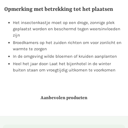
Opmerking met betrekking tot het plaatsen
Het insectenkastje moet op een droge, zonnige plek
geplaatst worden en beschermd tegen weersinvloeden
zijn
Broedkamers op het zuiden richten om voor zonlicht en
warmte te zorgen
In de omgeving wilde bloemen of kruiden aanplanten
Heel het jaar door: Laat het bijenhotel in de winter
buiten staan om vroegtijdig uitkomen te voorkomen
Aanbevolen producten