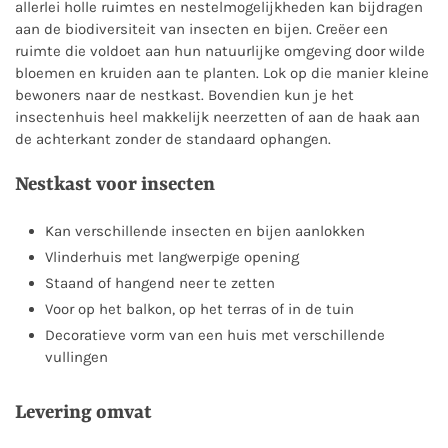
allerlei holle ruimtes en nestelmogelijkheden kan bijdragen
aan de biodiversiteit van insecten en bijen. Creëer een
ruimte die voldoet aan hun natuurlijke omgeving door wilde
bloemen en kruiden aan te planten. Lok op die manier kleine
bewoners naar de nestkast. Bovendien kun je het
insectenhuis heel makkelijk neerzetten of aan de haak aan
de achterkant zonder de standaard ophangen.
Nestkast voor insecten
Kan verschillende insecten en bijen aanlokken
Vlinderhuis met langwerpige opening
Staand of hangend neer te zetten
Voor op het balkon, op het terras of in de tuin
Decoratieve vorm van een huis met verschillende
vullingen
Levering omvat