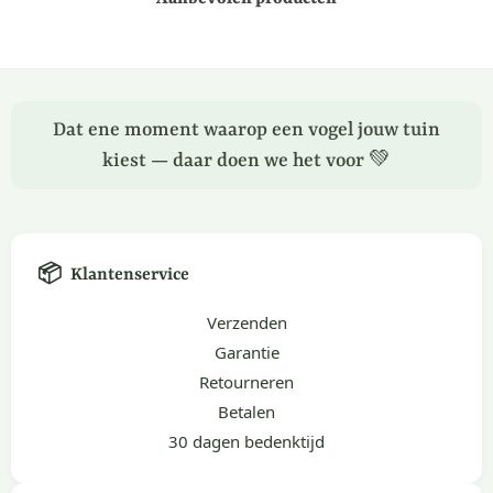
Dat ene moment waarop een vogel jouw tuin
kiest — daar doen we het voor 💚
📦
Klantenservice
Verzenden
Garantie
Retourneren
Betalen
30 dagen bedenktijd