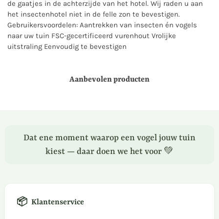
de gaatjes in de achterzijde van het hotel. Wij raden u aan
het insectenhotel niet in de felle zon te bevestigen.
Gebruikersvoordelen: Aantrekken van insecten én vogels
naar uw tuin FSC-gecertificeerd vurenhout Vrolijke
uitstraling Eenvoudig te bevestigen
Aanbevolen producten
Dat ene moment waarop een vogel jouw tuin
kiest — daar doen we het voor 💚
📦
Klantenservice