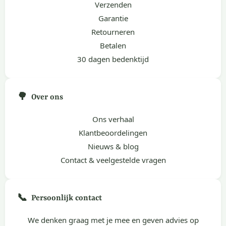
Verzenden
Garantie
Retourneren
Betalen
30 dagen bedenktijd
🌳
Over ons
Ons verhaal
Klantbeoordelingen
Nieuws & blog
Contact & veelgestelde vragen
📞
Persoonlijk contact
We denken graag met je mee en geven advies op