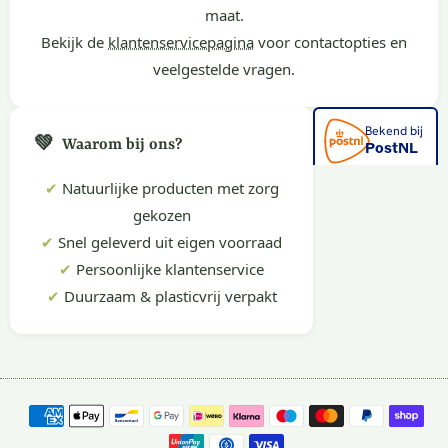
maat.
Bekijk de
klantenservicepagina
voor contactopties en
veelgestelde vragen.
💚
Waarom bij ons?
✔
Natuurlijke producten met zorg
gekozen
✔
Snel geleverd uit eigen voorraad
✔
Persoonlijke klantenservice
✔
Duurzaam & plasticvrij verpakt