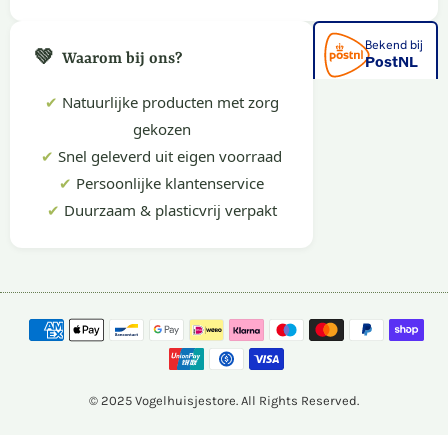
💚
Waarom bij ons?
✔
Natuurlijke producten met zorg
gekozen
✔
Snel geleverd uit eigen voorraad
✔
Persoonlijke klantenservice
✔
Duurzaam & plasticvrij verpakt
© 2025 Vogelhuisjestore. All Rights Reserved.