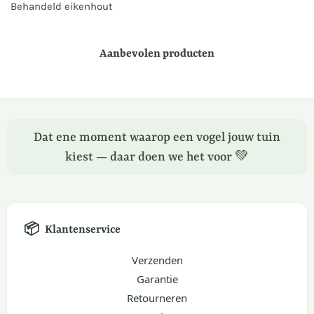
Behandeld eikenhout
Aanbevolen producten
Dat ene moment waarop een vogel jouw tuin
kiest — daar doen we het voor 💚
📦
Klantenservice
Verzenden
Garantie
Retourneren